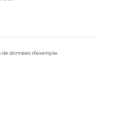
jeu de données d'exemple.