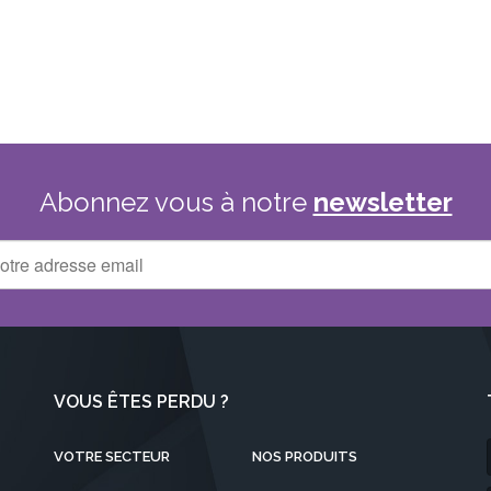
Abonnez
vous
à
notre
newsletter
VOUS ÊTES PERDU ?
VOTRE SECTEUR
NOS PRODUITS