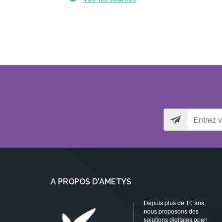
A PROPOS D'AMETYS
Depuis plus de 10 ans,
nous proposons des
solutions digitales open