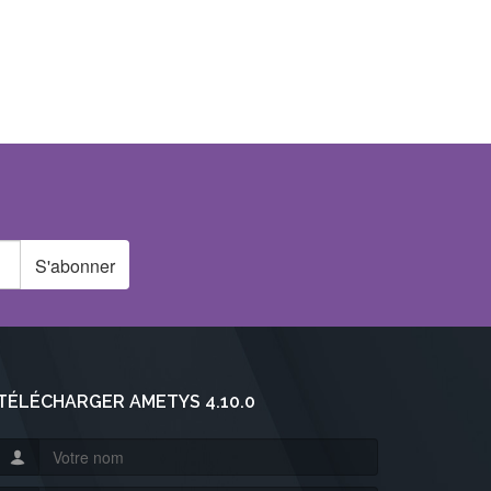
S'abonner
TÉLÉCHARGER AMETYS 4.10.0