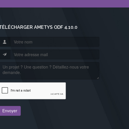
TÉLÉCHARGER AMETYS ODF 4.10.0