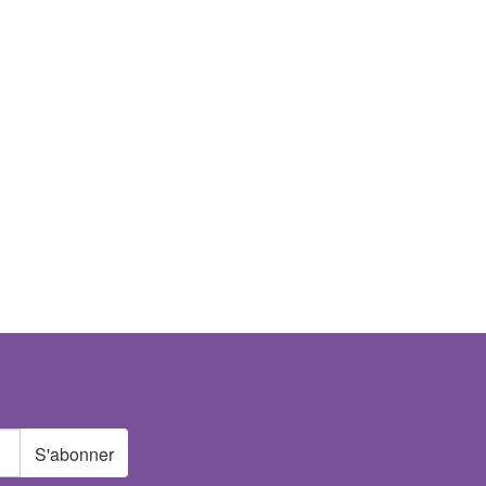
S'abonner