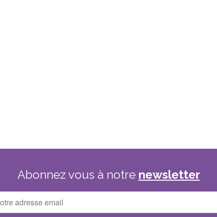
Abonnez
vous
à
notre
newsletter