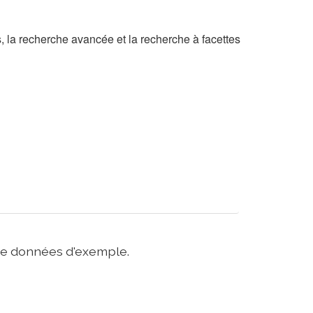
, la recherche avancée et la recherche à facettes
u de données d'exemple.