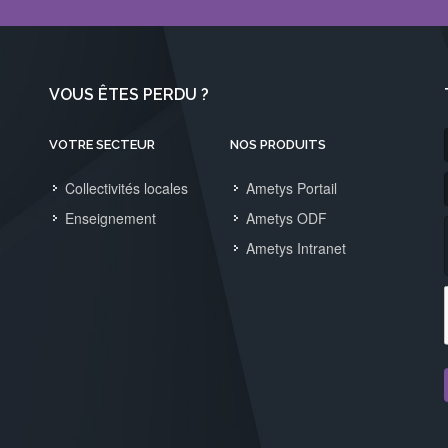
VOUS ÊTES PERDU ?
VOTRE SECTEUR
NOS PRODUITS
Collectivités locales
Ametys Portail
Enseignement
Ametys ODF
Ametys Intranet