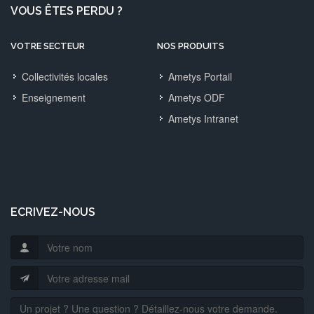
VOUS ÊTES PERDU ?
VOTRE SECTEUR
NOS PRODUITS
Collectivités locales
Ametys Portail
Enseignement
Ametys ODF
Ametys Intranet
ECRIVEZ-NOUS