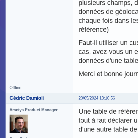
plusieurs champs, do
données de géolocal
chaque fois dans les
référence)
Faut-il utiliser un 
cas, avez-vous un 
données d'une table
Merci et bonne journ
Offline
Cédric Damioli
20/05/2024 13:10:56
Ametys Product Manager
Une table de référe
tout à fait déclarer 
d'une autre table de