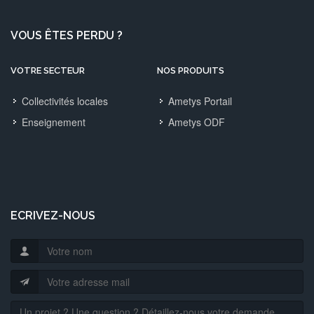
VOUS ÊTES PERDU ?
VOTRE SECTEUR
NOS PRODUITS
Collectivités locales
Ametys Portail
Enseignement
Ametys ODF
ECRIVEZ-NOUS