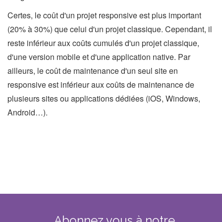
Certes, le coût d'un projet responsive est plus important
(20% à 30%) que celui d'un projet classique. Cependant, il
reste inférieur aux coûts cumulés d'un projet classique,
d'une version mobile et d'une application native. Par
ailleurs, le coût de maintenance d'un seul site en
responsive est inférieur aux coûts de maintenance de
plusieurs sites ou applications dédiées (iOS, Windows,
Android…).
Abonnez
vous
à
notre