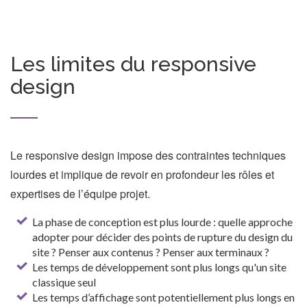
Les limites du responsive
design
Le responsive design impose des contraintes techniques
lourdes et implique de revoir en profondeur les rôles et
expertises de l’équipe projet.
La phase de conception est plus lourde : quelle approche
adopter pour décider des points de rupture du design du
site ? Penser aux contenus ? Penser aux terminaux ?
Les temps de développement sont plus longs qu'un site
classique seul
Les temps d’affichage sont potentiellement plus longs en