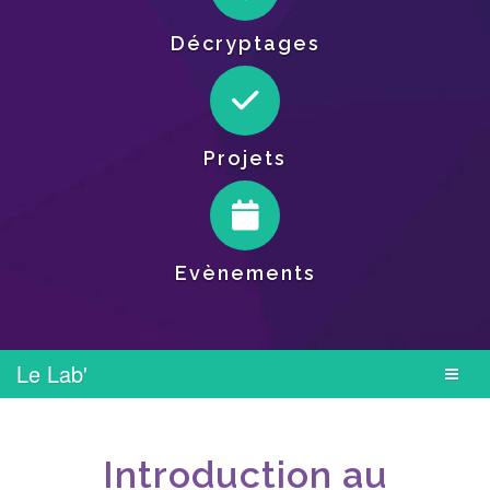
Décryptages
Projets
Evènements
Le Lab'
Introduction au