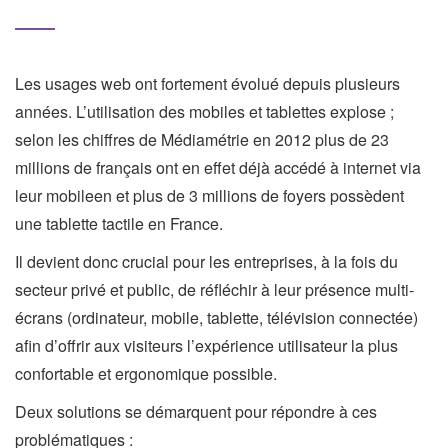
Les usages web ont fortement évolué depuis plusieurs
années. L’utilisation des mobiles et tablettes explose ;
selon les chiffres de Médiamétrie en 2012 plus de 23
millions de français ont en effet déjà accédé à internet via
leur mobileen et plus de 3 millions de foyers possèdent
une tablette tactile en France.
Il devient donc crucial pour les entreprises, à la fois du
secteur privé et public, de réfléchir à leur présence multi-
écrans (ordinateur, mobile, tablette, télévision connectée)
afin d’offrir aux visiteurs l’expérience utilisateur la plus
confortable et ergonomique possible.
Deux solutions se démarquent pour répondre à ces
problématiques :