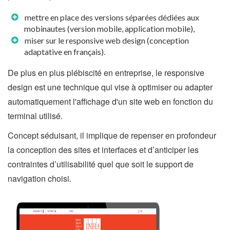
mettre en place des versions séparées dédiées aux
mobinautes (version mobile, application mobile),
miser sur le responsive web design (conception
adaptative en français).
De plus en plus plébiscité en entreprise, le responsive
design est une technique qui vise à optimiser ou adapter
automatiquement l'affichage d'un site web en fonction du
terminal utilisé.
Concept séduisant, il implique de repenser en profondeur
la conception des sites et interfaces et d’anticiper les
contraintes d’utilisabilité quel que soit le support de
navigation choisi.