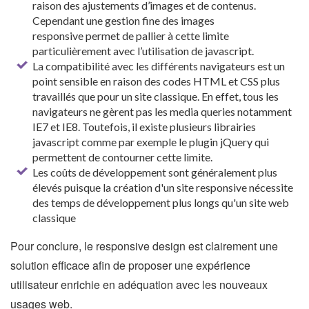
raison des ajustements d’images et de contenus.
Cependant une gestion fine des images
responsive permet de pallier à cette limite
particulièrement avec l’utilisation de javascript.
La compatibilité avec les différents navigateurs est un
point sensible en raison des codes HTML et CSS plus
travaillés que pour un site classique. En effet, tous les
navigateurs ne gèrent pas les media queries notamment
IE7 et IE8. Toutefois, il existe plusieurs librairies
javascript comme par exemple le plugin jQuery qui
permettent de contourner cette limite.
Les coûts de développement sont généralement plus
élevés puisque la création d'un site responsive nécessite
des temps de développement plus longs qu'un site web
classique
Pour conclure, le responsive design est clairement une
solution efficace afin de proposer une expérience
utilisateur enrichie en adéquation avec les nouveaux
usages web.