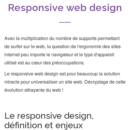
Responsive web design
Avec la multiplication du nombre de supports permettant
de surfer sur le web, la question de l'ergonomie des sites
internet peu importe le navigateur et le type d'appareil
utilisé est au cœur des préoccupations.
Le responsive web design est pour beaucoup la solution
miracle pour universaliser un site web. Décryptage de cette
évolution attrayante du web !
Le responsive design,
définition et enjeux