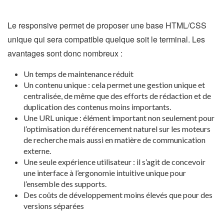
Le responsive permet de proposer une base HTML/CSS
unique qui sera compatible quelque soit le terminal. Les
avantages sont donc nombreux :
Un temps de maintenance réduit
Un contenu unique : cela permet une gestion unique et
centralisée, de même que des efforts de rédaction et de
duplication des contenus moins importants.
Une URL unique : élément important non seulement pour
l’optimisation du référencement naturel sur les moteurs
de recherche mais aussi en matière de communication
externe.
Une seule expérience utilisateur : il s’agit de concevoir
une interface à l’ergonomie intuitive unique pour
l’ensemble des supports.
Des coûts de développement moins élevés que pour des
versions séparées