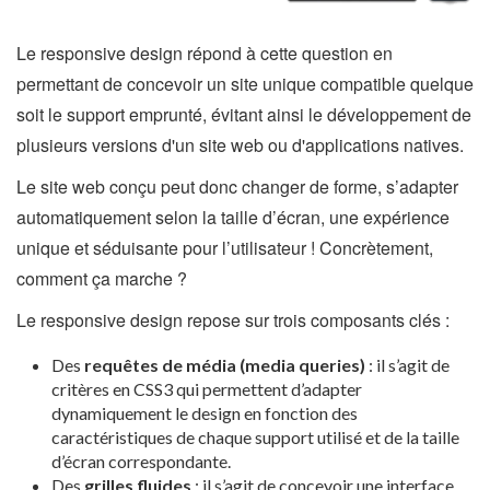
Le responsive design répond à cette question en
permettant de concevoir un site unique compatible quelque
soit le support emprunté, évitant ainsi le développement de
plusieurs versions d'un site web ou d'applications natives.
Le site web conçu peut donc changer de forme, s’adapter
automatiquement selon la taille d’écran, une expérience
unique et séduisante pour l’utilisateur ! Concrètement,
comment ça marche ?
Le responsive design repose sur trois composants clés :
Des
requêtes de média (media queries)
: il s’agit de
critères en CSS3 qui permettent d’adapter
dynamiquement le design en fonction des
caractéristiques de chaque support utilisé et de la taille
d’écran correspondante.
Des
grilles fluides
: il s’agit de concevoir une interface