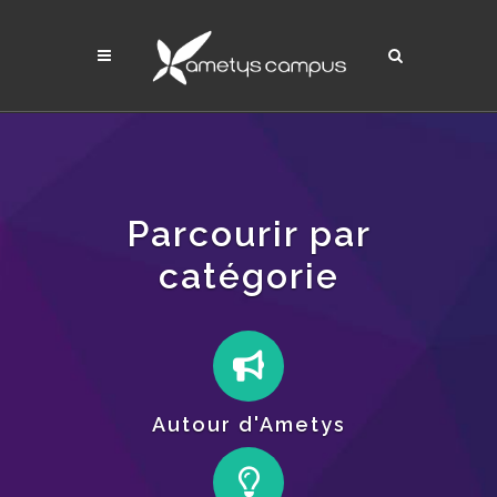
Parcourir par
catégorie
Autour d'Ametys