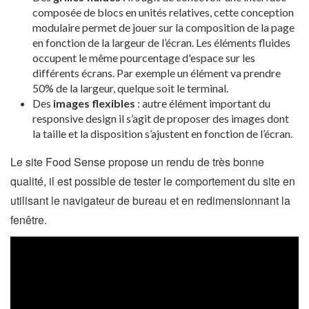
composée de blocs en unités relatives, cette conception
modulaire permet de jouer sur la composition de la page
en fonction de la largeur de l’écran. Les éléments fluides
occupent le même pourcentage d'espace sur les
différents écrans. Par exemple un élément va prendre
50% de la largeur, quelque soit le terminal.
Des
images flexibles
: autre élément important du
responsive design il s’agit de proposer des images dont
la taille et la disposition s’ajustent en fonction de l’écran.
Le site Food Sense propose un rendu de très bonne
qualité, il est possible de tester le comportement du site en
utilisant le navigateur de bureau et en redimensionnant la
fenêtre.