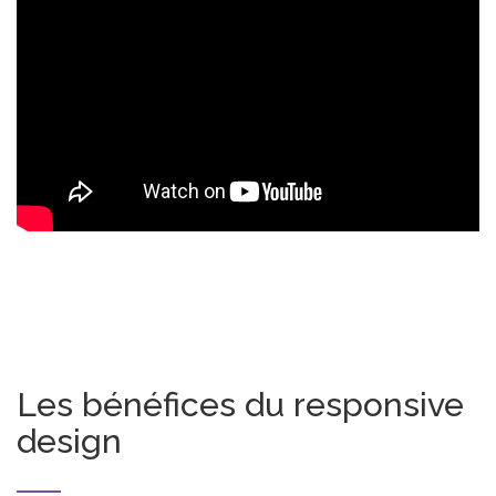
Les bénéfices du responsive
design