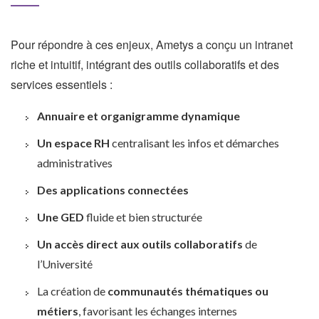
Pour répondre à ces enjeux, Ametys a conçu un intranet
riche et intuitif, intégrant des outils collaboratifs et des
services essentiels :
Annuaire et organigramme dynamique
Un espace RH
centralisant les infos et démarches
administratives
Des applications connectées
Une GED
fluide et bien structurée
Un accès direct aux outils collaboratifs
de
l’Université
La création de
communautés thématiques ou
métiers
, favorisant les échanges internes