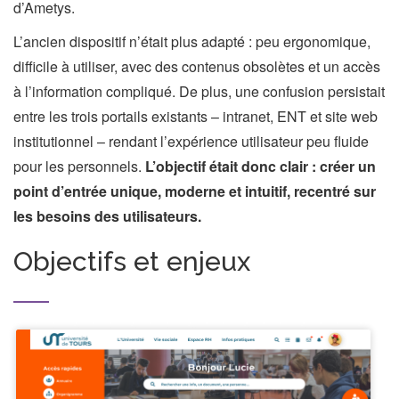
d’Ametys.
L’ancien dispositif n’était plus adapté : peu ergonomique,
difficile à utiliser, avec des contenus obsolètes et un accès
à l’information compliqué. De plus, une confusion persistait
entre les trois portails existants – intranet, ENT et site web
institutionnel – rendant l’expérience utilisateur peu fluide
pour les personnels.
L’objectif était donc clair : créer un
point d’entrée unique, moderne et intuitif, recentré sur
les besoins des utilisateurs.
Objectifs et enjeux