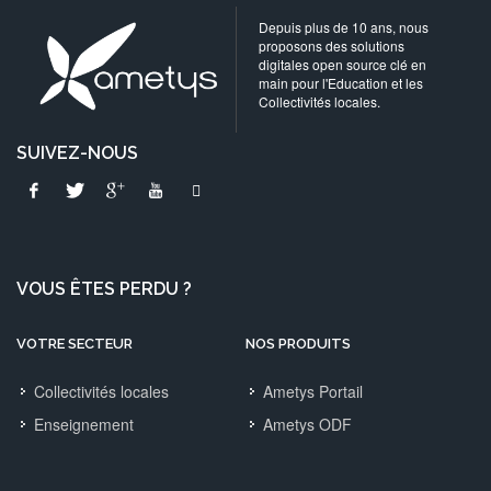
Depuis plus de 10 ans, nous
proposons des solutions
digitales open source clé en
main pour l'Education et les
Collectivités locales.
SUIVEZ-NOUS
VOUS ÊTES PERDU ?
VOTRE SECTEUR
NOS PRODUITS
Collectivités locales
Ametys Portail
Enseignement
Ametys ODF