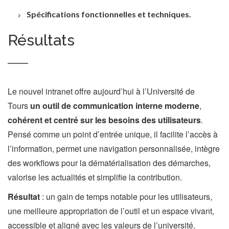
Spécifications fonctionnelles et techniques.
Résultats
Le nouvel intranet offre aujourd’hui à l’Université de
Tours
un outil de communication interne moderne
,
cohérent et centré sur les besoins des utilisateurs
.
Pensé comme un point d’entrée unique, il facilite l’accès à
l’information, permet une navigation personnalisée, intègre
des workflows pour la dématérialisation des démarches,
valorise les actualités et simplifie la contribution.
Résultat
: un gain de temps notable pour les utilisateurs,
une meilleure appropriation de l’outil et un espace vivant,
accessible et aligné avec les valeurs de l’université.