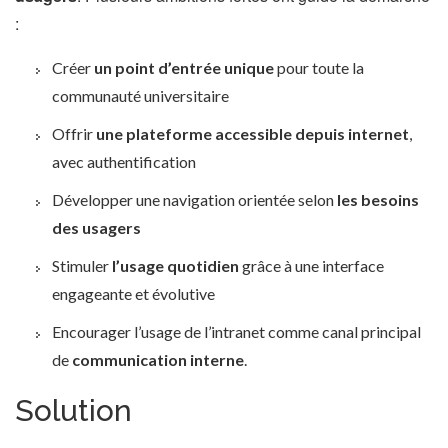
:
Créer
un point d’entrée unique
pour toute la
communauté universitaire
Offrir
une plateforme accessible depuis internet
,
avec authentification
Développer une navigation orientée selon
les besoins
des usagers
Stimuler
l’usage quotidien
grâce à une interface
engageante et évolutive
Encourager l’usage de l’intranet comme canal principal
de
communication interne
.
Solution