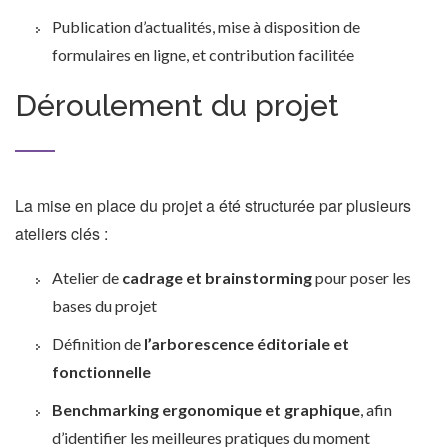
Publication d’actualités, mise à disposition de
formulaires en ligne, et contribution facilitée
Déroulement du projet
La mise en place du projet a été structurée par plusieurs
ateliers clés :
Atelier de
cadrage et brainstorming
pour poser les
bases du projet
Définition de
l’arborescence éditoriale et
fonctionnelle
Benchmarking ergonomique et graphique
, afin
d’identifier les meilleures pratiques du moment