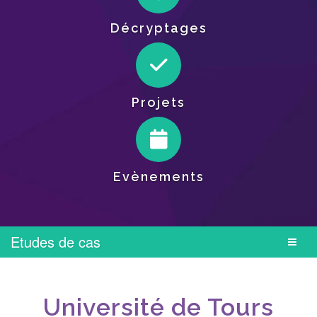
Décryptages
Projets
Evènements
Etudes de cas
Université de Tours