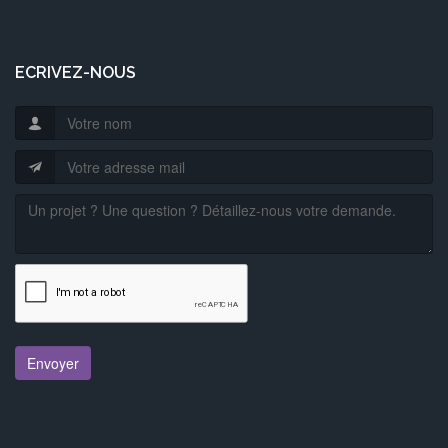
ECRIVEZ-NOUS