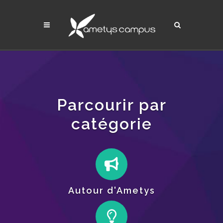
Parcourir par
catégorie
Autour d'Ametys