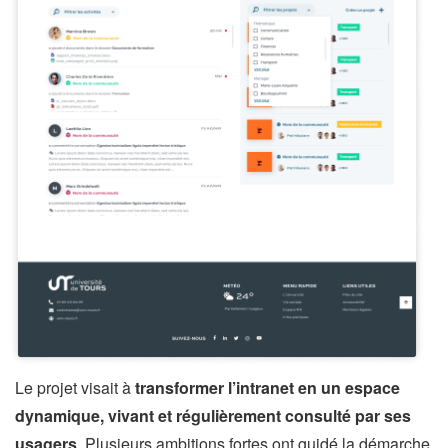
Le projet visait à
transformer l’intranet en un espace
dynamique, vivant et régulièrement consulté par ses
usagers
. Plusieurs ambitions fortes ont guidé la démarche