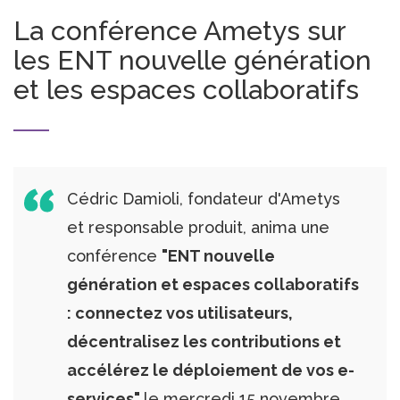
La conférence Ametys sur
les ENT nouvelle génération
et les espaces collaboratifs
Cédric Damioli, fondateur d'Ametys
et responsable produit, anima une
conférence
"ENT nouvelle
génération et espaces collaboratifs
: connectez vos utilisateurs,
décentralisez les contributions et
accélérez le déploiement de vos e-
services"
le mercredi 15 novembre