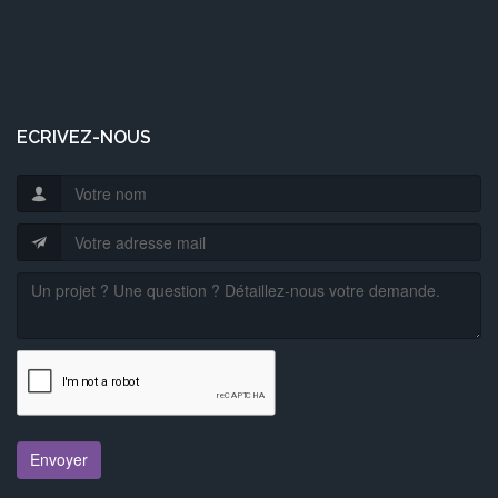
ECRIVEZ-NOUS