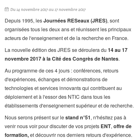
Du
14 novembre 2017
au
17 novembre 2017
Depuis 1995, les
Journées RESeaux (JRES)
, sont
organisées tous les deux ans et réunissent les principaux
acteurs de l'enseignement et de la recherche en France.
La nouvelle édition des JRES se déroulera du
14 au 17
novembre 2017 à la Cité des Congrès de Nantes
.
Au programme de ces 4 jours : conférences, retours
d'expériences, échanges et démonstrations de
technologies et services innovants qui contribuent au
déploiement et à l'essor des NTIC dans tous les
établissements d'enseignement supérieur et de recherche.
Nous serons présent sur le
stand n°51
, n'hésitez pas à
venir nous voir pour discuter de vos projets
ENT
,
offre de
formation,
et découvrir nos derniers retours d'expérience.