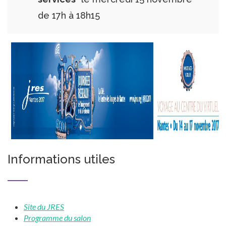
de 17h à 18h15
Informations utiles
Site du JRES
Programme du salon