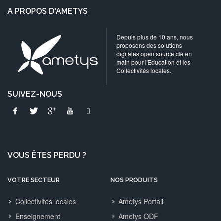
A PROPOS D'AMETYS
Depuis plus de 10 ans, nous
proposons des solutions
digitales open source clé en
main pour l'Education et les
Collectivités locales.
SUIVEZ-NOUS
VOUS ÊTES PERDU ?
VOTRE SECTEUR
NOS PRODUITS
Collectivités locales
Ametys Portail
Enseignement
Ametys ODF