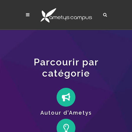
Parcourir par
catégorie
Autour d'Ametys