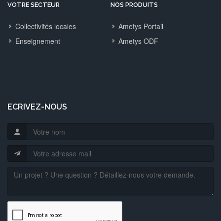
VOTRE SECTEUR
NOS PRODUITS
Collectivités locales
Ametys Portail
Enseignement
Ametys ODF
ECRIVEZ-NOUS