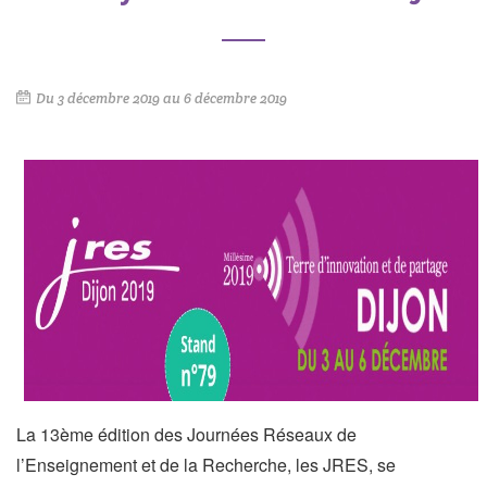
Du
3 décembre 2019
au
6 décembre 2019
La 13ème édition des Journées Réseaux de
l’Enseignement et de la Recherche, les JRES, se