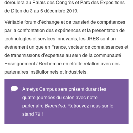
déroulera au Palais des Congrès et Parc des Expositions
de Dijon du 3 au 6 décembre 2019.
Véritable forum d’échange et de transfert de compétences
par la confrontation des expériences et la présentation de
technologies et services innovants, les JRES sont un
événement unique en France, vecteur de connaissances et
de transmissions d’expertise au sein de la communauté
Enseignement / Recherche en étroite relation avec des
partenaires institutionnels et industriels.
Ametys Campus sera présent durant les
quatre journées du salon avec notre
partenaire
Bluemind
. Retrouvez nous sur le
stand 79 !