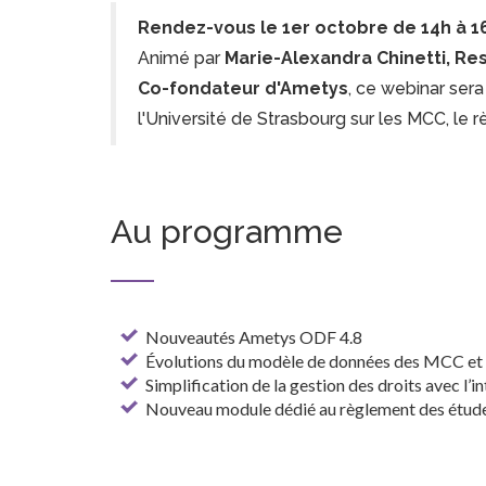
Rendez-vous le 1er octobre de 14h à 1
Animé par
Marie-Alexandra Chinetti, Re
Co-fondateur d'Ametys
, ce webinar ser
l'Université de Strasbourg sur les MCC, le 
Au programme
Nouveautés Ametys ODF 4.8
Évolutions du modèle de données des MCC et s
Simplification de la gestion des droits avec l’i
Nouveau module dédié au règlement des étud