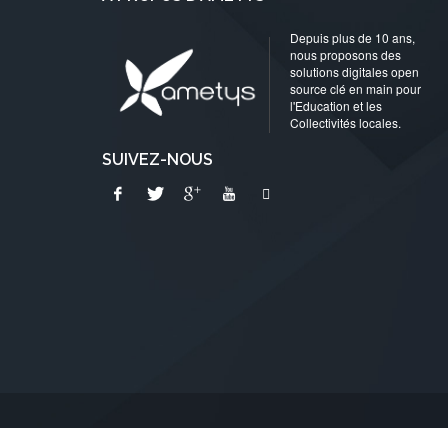
Depuis plus de 10 ans,
nous proposons des
solutions digitales open
source clé en main pour
l'Education et les
Collectivités locales.
SUIVEZ-NOUS