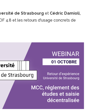
versité de Strasbourg
et
Cédric Damioli,
DF 4.8 et les retours d'usage concrets de