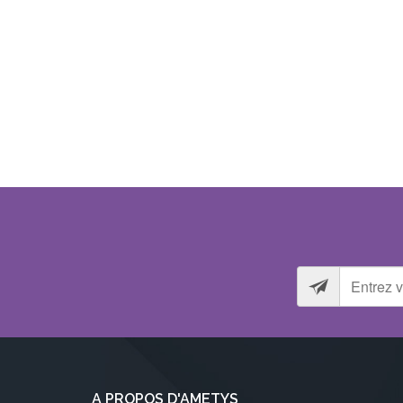
A PROPOS D'AMETYS