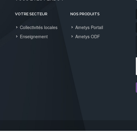
VOTRE SECTEUR
NOS PRODUITS
Collectivités locales
Ametys Portail
Enseignement
Ametys ODF