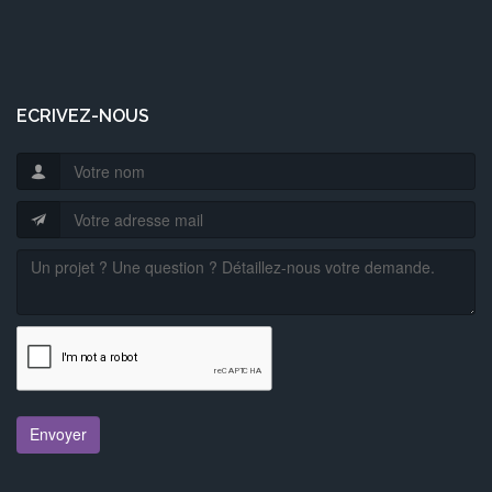
ECRIVEZ-NOUS