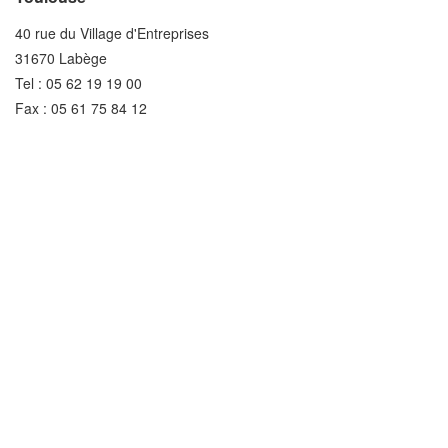
40 rue du Village d'Entreprises
31670 Labège
Tel : 05 62 19 19 00
Fax : 05 61 75 84 12