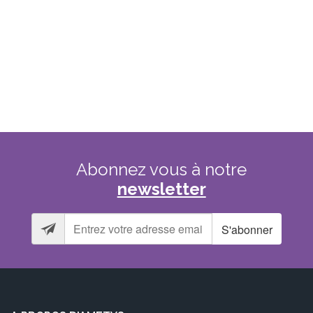
Abonnez
vous
à
notre
newsletter
S'abonner