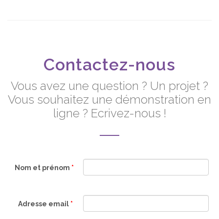
Contactez-nous
Vous avez une question ? Un projet ?
Vous souhaitez une démonstration en
ligne ? Ecrivez-nous !
Nom et prénom
*
Adresse email
*