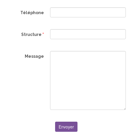
Téléphone
Structure
*
Message