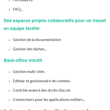
FAQ...
Des espaces projets collaboratifs pour un travail
en équipe facilité
Gestion de la documentation
Gestion des tâches...
Back-office intuitif
Gestion multi-sites
Editeur et gestionnaire de contenu
Contrôle avancé des droits d’accès
Connecteurs pour les applications métiers...