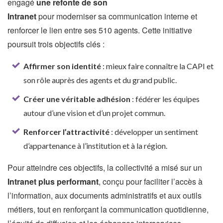
engagé
une refonte de son
Intranet
pour moderniser sa communication interne et
renforcer le lien entre ses 510 agents. Cette initiative
poursuit trois objectifs clés :
Affirmer son identité
: mieux faire connaître la CAPI et
son rôle auprès des agents et du grand public.
Créer une véritable adhésion
: fédérer les équipes
autour d’une vision et d’un projet commun.
Renforcer l’attractivité
: développer un sentiment
d’appartenance à l’institution et à la région.
Pour atteindre ces objectifs, la collectivité a misé sur un
Intranet plus performant
, conçu pour faciliter l’accès à
l’information, aux documents administratifs et aux outils
métiers, tout en renforçant la communication quotidienne,