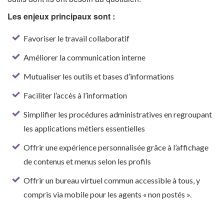
Les enjeux principaux sont :
Favoriser le travail collaboratif
Améliorer la communication interne
Mutualiser les outils et bases d’informations
Faciliter l’accès à l’information
Simplifier les procédures administratives en regroupant
les applications métiers essentielles
Offrir une expérience personnalisée grâce à l’affichage
de contenus et menus selon les profils
Offrir un bureau virtuel commun accessible à tous, y
compris via mobile pour les agents « non postés ».