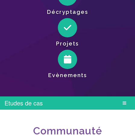
Décryptages
Projets
Evènements
Etudes de cas
Communauté