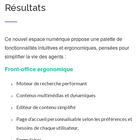
Résultats
Ce nouvel espace numérique propose une palette de
fonctionnalités intuitives et ergonomiques, pensées pour
simplifier la vie des agents :
Front-office ergonomique
Moteur de recherche performant
Contenus multimédias et dynamiques
Editeur de contenu simplifié
Page d’accueil personnalisable selon les préférences et
besoins de chaque utilisateur,
Formulaires