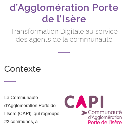
d’Agglomération Porte
de l’Isère
Transformation Digitale au service
des agents de la communauté
Contexte
La Communauté
d’Agglomération Porte de
l’Isère (CAPI), qui regroupe
22 communes, a