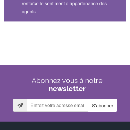
renforce le sentiment d’appartenance des
agents.
Abonnez
vous
à
notre
newsletter
S'abonner