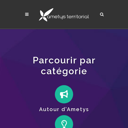
Parcourir par
catégorie
Autour d'Ametys