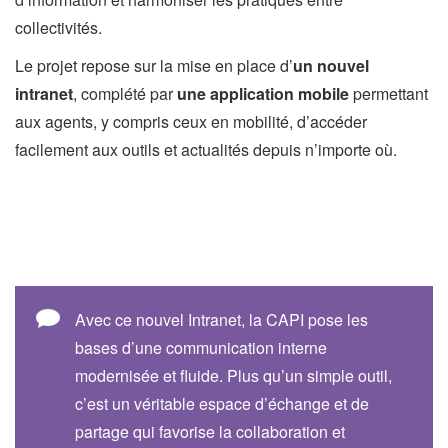
collectivités.
Le projet repose sur la mise en place d’
un nouvel
intranet
, complété par
une application mobile
permettant
aux agents, y compris ceux en mobilité, d’accéder
facilement aux outils et actualités depuis n’importe où.
Avec ce nouvel Intranet, la CAPI pose les
bases d’une communication interne
modernisée et fluide. Plus qu’un simple outil,
c’est un véritable espace d’échange et de
partage qui favorise la collaboration et