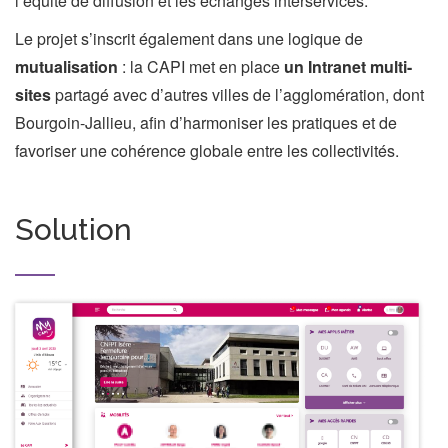
l’équité de diffusion et les échanges interservices.
Le projet s’inscrit également dans une logique de
mutualisation
: la CAPI met en place
un Intranet multi-
sites
partagé avec d’autres villes de l’agglomération, dont
Bourgoin-Jallieu, afin d’harmoniser les pratiques et de
favoriser une cohérence globale entre les collectivités.
Solution