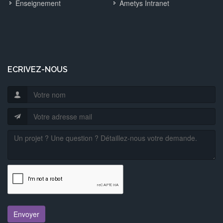
Enseignement
Ametys Intranet
ECRIVEZ-NOUS