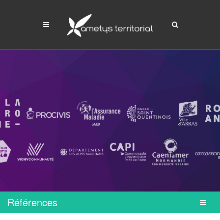
Références