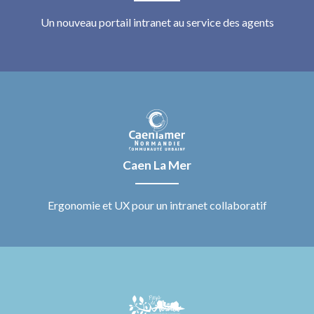
Un nouveau portail intranet au service des agents
Caen La Mer
Ergonomie et UX pour un intranet collaboratif