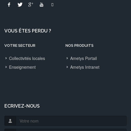
VOUS ÊTES PERDU ?
VOTRE SECTEUR
NOS PRODUITS
Collectivités locales
Ametys Portail
Enseignement
Ametys Intranet
ECRIVEZ-NOUS