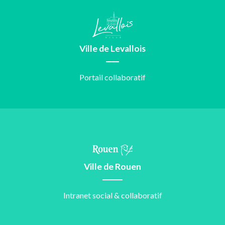
Ville de Levallois
Portail collaboratif
Ville de Rouen
Intranet social & collaboratif