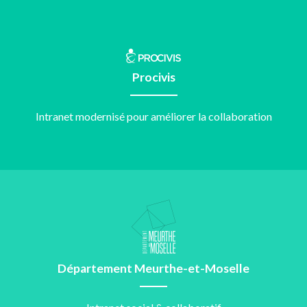
Procivis
Intranet modernisé pour améliorer la collaboration
Département Meurthe-et-Moselle