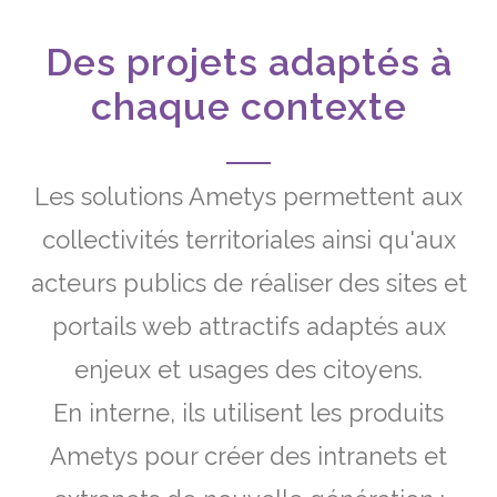
Des projets adaptés à
chaque contexte
Les solutions Ametys permettent aux
collectivités territoriales ainsi qu'aux
acteurs publics de réaliser des sites et
portails web attractifs adaptés aux
enjeux et usages des citoyens.
En interne, ils utilisent les produits
Ametys pour créer des intranets et