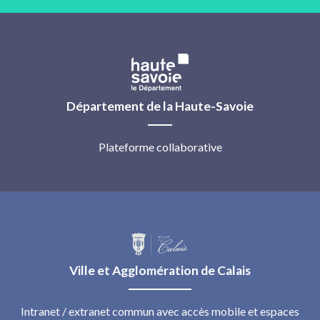
Département de la Haute-Savoie
Plateforme collaborative
Ville et Agglomération de Calais
Intranet / extranet commun avec accès mobile et espaces