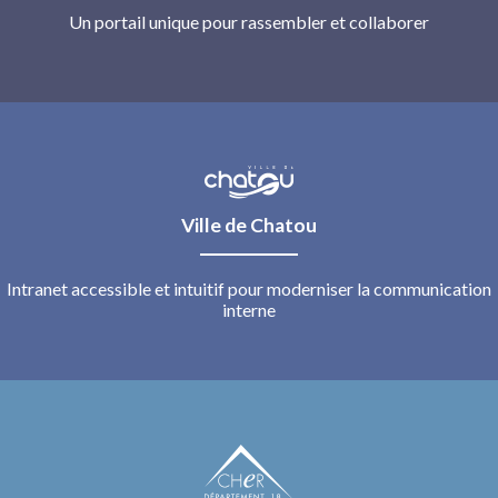
Un portail unique pour rassembler et collaborer
Ville de Chatou
Intranet accessible et intuitif pour moderniser la communication
interne