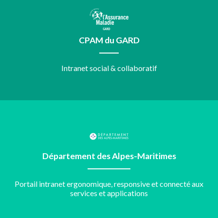
CPAM du GARD
Intranet social & collaboratif
Département des Alpes-Maritimes
Portail intranet ergonomique, responsive et connecté aux
services et applications