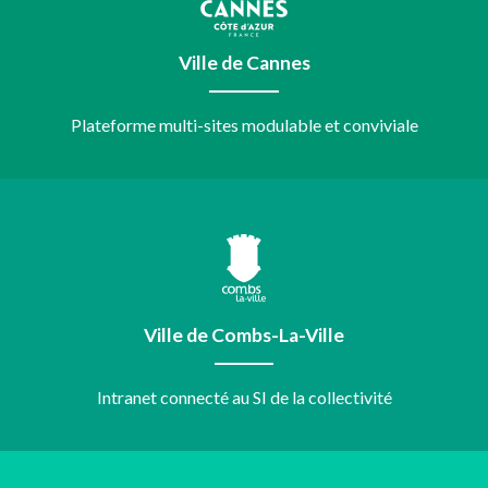
Ville de Cannes
Plateforme multi-sites modulable et conviviale
Ville de Combs-La-Ville
Intranet connecté au SI de la collectivité