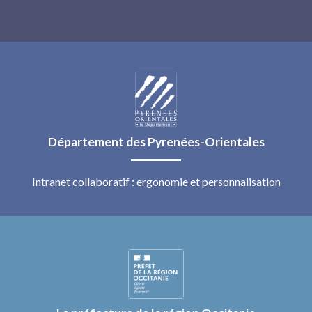
Département des Pyrenées-Orientales
Intranet collaboratif : ergonomie et personnalisation