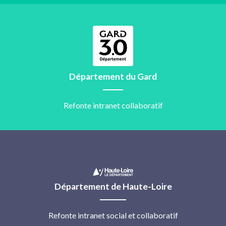
Département du Gard
Refonte intranet collaboratif
Département de Haute-Loire
Refonte intranet social et collaboratif