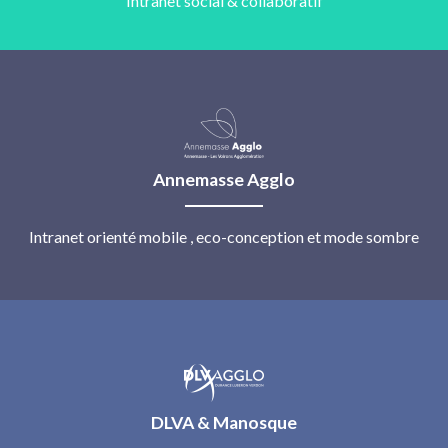
Intranet social & collaboratif
Annemasse Agglo
Intranet orienté mobile , eco-conception et mode sombre
DLVA & Manosque