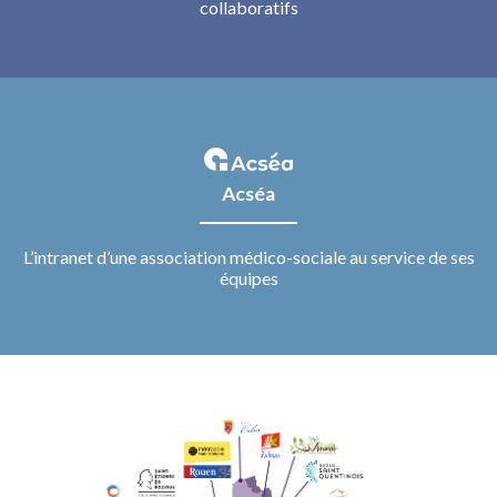
collaboratifs
Acséa
L’intranet d’une association médico-sociale au service de ses
équipes