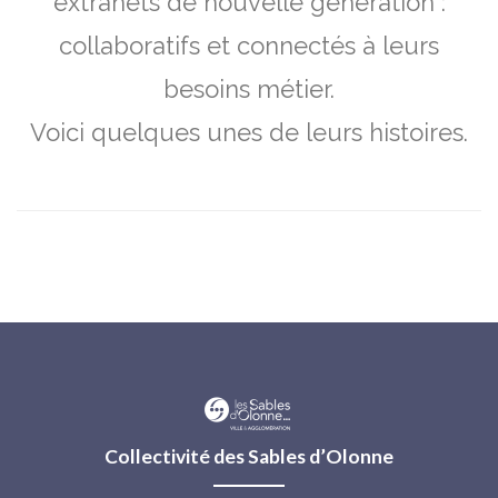
extranets de nouvelle génération :
collaboratifs et connectés à leurs
besoins métier.
Voici quelques unes de leurs histoires.
Collectivité des Sables d’Olonne