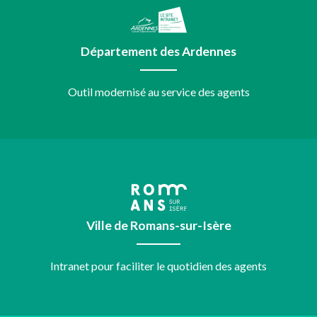
Département des Ardennes
Outil modernisé au service des agents
Ville de Romans-sur-Isère
Intranet pour faciliter le quotidien des agents