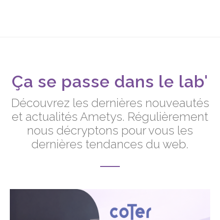
Ça se passe dans le lab'
Découvrez les dernières nouveautés
et actualités Ametys. Régulièrement
nous décryptons pour vous les
dernières tendances du web.