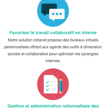
Favoriser le travail collaboratif en interne
Notre solution intranet propose des bureaux virtuels
personnalisés offrant aux agents des outils à dimension
sociale et collaborative pour optimiser les synergies
internes.
Gestion et administration rationnalisée des