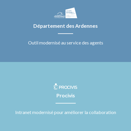
Département des Ardennes
Outil modernisé au service des agents
Procivis
Intranet modernisé pour améliorer la collaboration