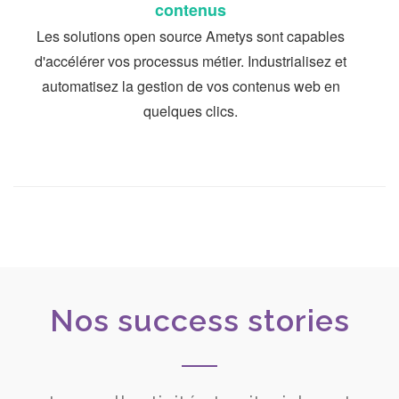
contenus
Les solutions open source Ametys sont capables
d'accélérer vos processus métier. Industrialisez et
automatisez la gestion de vos contenus web en
quelques clics.
Nos success stories