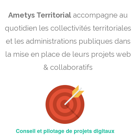
Ametys Territorial
accompagne au
quotidien les collectivités territoriales
et les administrations publiques dans
la mise en place de leurs projets web
& collaboratifs
Conseil et pilotage de projets digitaux