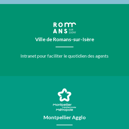
Ville de Romans-sur-Isère
Intranet pour faciliter le quotidien des agents
Montpellier Agglo