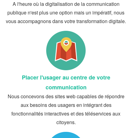
A l'heure où la digitalisation de la communication
publique n'est plus une option mais un impératif, nous
vous accompagnons dans votre transformation digitale.
Placer l'usager au centre de votre
communication
Nous concevons des sites web capables de répondre
aux besoins des usagers en intégrant des
fonctionnalités interactives et des téléservices aux
citoyens.