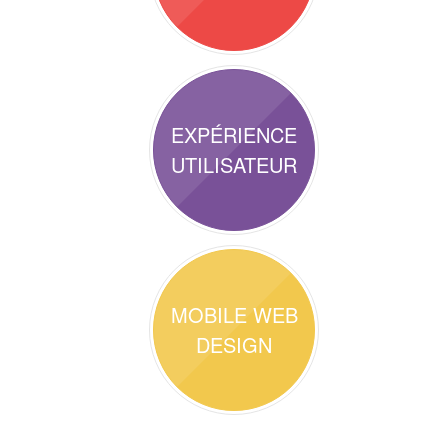
EXPÉRIENCE
UTILISATEUR
MOBILE WEB
DESIGN