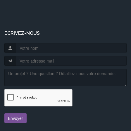
ECRIVEZ-NOUS