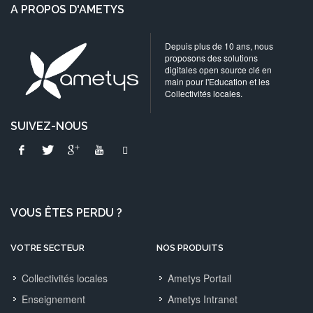
A PROPOS D'AMETYS
Depuis plus de 10 ans, nous
proposons des solutions
digitales open source clé en
main pour l'Education et les
Collectivités locales.
SUIVEZ-NOUS
VOUS ÊTES PERDU ?
VOTRE SECTEUR
NOS PRODUITS
Collectivités locales
Ametys Portail
Enseignement
Ametys Intranet