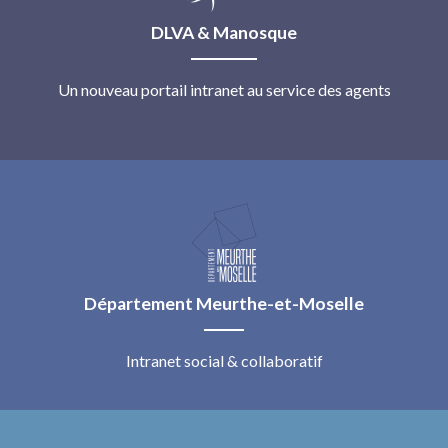
DLVA & Manosque
Un nouveau portail intranet au service des agents
Département Meurthe-et-Moselle
Intranet social & collaboratif