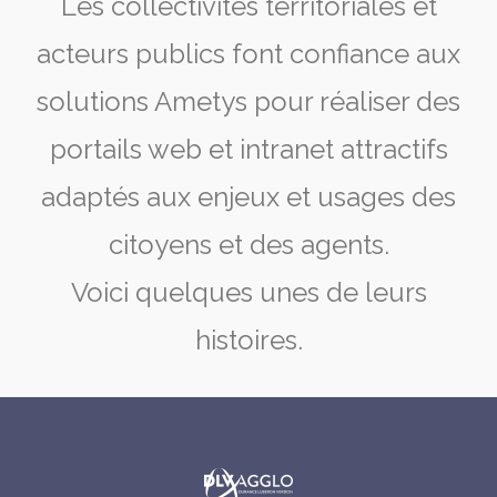
Les collectivités territoriales et
acteurs publics font confiance aux
solutions Ametys pour réaliser des
portails web et intranet attractifs
adaptés aux enjeux et usages des
citoyens et des agents.
Voici quelques unes de leurs
histoires.