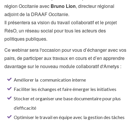
région Occitanie avec
Bruno Lion
, directeur régional
adjoint de la DRAAF Occitanie.
Il présentera sa vision du travail collaboratif et le projet
RésO, un réseau social pour tous les acteurs des
politiques publiques.
Ce webinar sera l'occasion pour vous d’échanger avec vos
pairs, de participer aux travaux en cours et d’en apprendre
davantage sur le nouveau module collaboratif d'Ametys :
Améliorer la communication interne
Faciliter les échanges et faire émerger les initiatives
Stocker et organiser une base documentaire pour plus
d’efficacité
Optimiser le travail en équipe avec la gestion des tâches