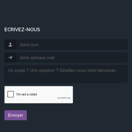
ECRIVEZ-NOUS