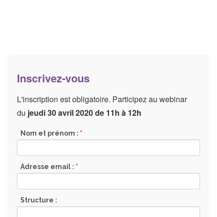
Inscrivez-vous
L'inscription est obligatoire. Participez au webinar
du
jeudi 30 avril 2020 de 11h à 12h
Nom et prénom :
*
Adresse email :
*
Structure :