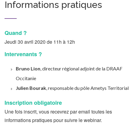
Informations pratiques
Quand ?
Jeudi 30 avril 2020 de 11h à 12h
Intervenants ?
Bruno Lion
, directeur régional adjoint de la DRAAF
Occitanie
Julien Bourak
, responsable du pôle Ametys Territorial
Inscription obligatoire
Une fois inscrit, vous recevrez par email toutes les
informations pratiques pour suivre le webinar.