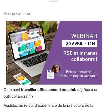
Le
30 avril 2020
Comment
travailler efficacement ensemble
grâce à un
outil collaboratif ?
Assistez au retour d’expérience de la préfecture de la